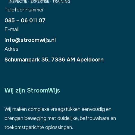
Telefoonnummer
085 – 06 011 07
E-mail
info@stroomwijs.nl
Adres
​Schumanpark 35, 7336 AM Apeldoorn
Wij zijn StroomWijs
Wij maken complexe vraagstukken eenvoudig en
brengen beweging met duidelijke, betrouwbare en
toekomstgerichte oplossingen.