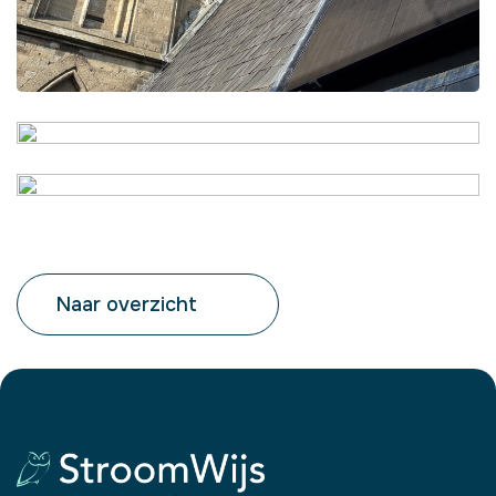
Naar overzicht