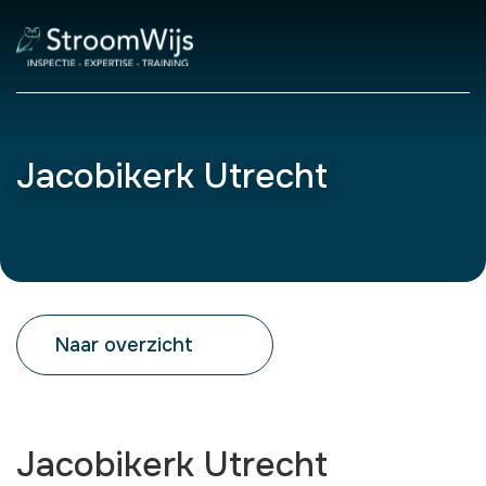
Jacobikerk Utrecht
Naar overzicht
Jacobikerk Utrecht