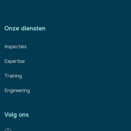
Onze diensten
Inspecties
Expertise
Training
Engineering
Volg ons