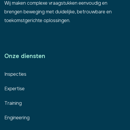
Wij maken complexe vraagstukken eenvoudig en
brengen beweging met duidelijke, betrouwbare en
toekomstgerichte oplossingen.
Onze diensten
Inspecties
Expertise
Training
Engineering