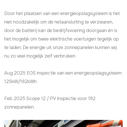
Door het plaatsen van een energieopslagsysteem is het
niet noodzakelijk om de netaansluiting te verzwaren,
door de batterij kan de bedrijfsvoering doorgaan én is
het mogelijk om twee elektrische voertuigen tegelijk op
te laden. De energie uit onze zonnepanelen kunnen wij
nu zo veel mogelijk zelf verbruiken.
Aug.2025 EOS inspectie van een energieopslagsysteem
125kW/192kWh.
Feb.2025 Scope 12 / PV Inspectie voor 192
zonnepanelen.