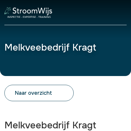
Melkveebedrijf Kragt
Naar overzicht
Melkveebedrijf Kragt