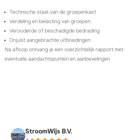
Technische staat van de groepenkast
Verdeling en belasting van groepen
Verouderde of beschadigde bedrading
Onjuist aangebrachte uitbreidingen
Na afloop ontvang je een overzichtelijk rapport met
eventuele aandachtspunten en aanbevelingen.
StroomWijs B.V.