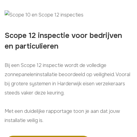
Scope 12 inspectie voor bedrijven
en particulieren
Bij een Scope 12 inspectie wordt de volledige
zonnepaneleninstallatie beoordeeld op veiligheid. Vooral
bij grotere systemen in Harderwijk eisen verzekeraars
steeds vaker deze keuring.
Met een duidelijke rapportage toon je aan dat jouw
installatie veilig is.