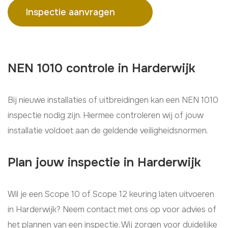
Inspectie aanvragen
NEN 1010 controle in Harderwijk
Bij nieuwe installaties of uitbreidingen kan een NEN 1010
inspectie nodig zijn. Hiermee controleren wij of jouw
installatie voldoet aan de geldende veiligheidsnormen.
Plan jouw inspectie in Harderwijk
Wil je een Scope 10 of Scope 12 keuring laten uitvoeren
in Harderwijk? Neem contact met ons op voor advies of
het plannen van een inspectie. Wij zorgen voor duidelijke