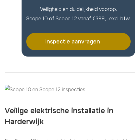
Veiligheid en duidelijkheid voorop.
Scope 10 of Scope 12 vanaf €399,- excl. btw.
Inspectie aanvragen
Veilige elektrische installatie in
Harderwijk