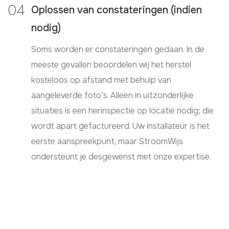
Oplossen van constateringen (indien
nodig)
Soms worden er constateringen gedaan. In de
meeste gevallen beoordelen wij het herstel
kosteloos op afstand met behulp van
aangeleverde foto’s. Alleen in uitzonderlijke
situaties is een herinspectie op locatie nodig; die
wordt apart gefactureerd. Uw installateur is het
eerste aanspreekpunt, maar StroomWijs
ondersteunt je desgewenst met onze expertise.