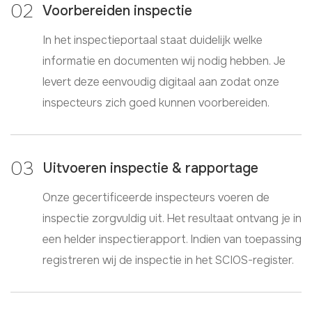
Voorbereiden inspectie
In het inspectieportaal staat duidelijk welke
informatie en documenten wij nodig hebben. Je
levert deze eenvoudig digitaal aan zodat onze
inspecteurs zich goed kunnen voorbereiden.
Uitvoeren inspectie & rapportage
Onze gecertificeerde inspecteurs voeren de
inspectie zorgvuldig uit. Het resultaat ontvang je in
een helder inspectierapport. Indien van toepassing
registreren wij de inspectie in het SCIOS-register.