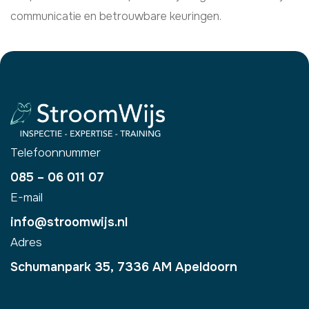
communicatie en betrouwbare keuringen.
Telefoonnummer
085 – 06 011 07
E-mail
info@stroomwijs.nl
Adres
​Schumanpark 35, 7336 AM Apeldoorn