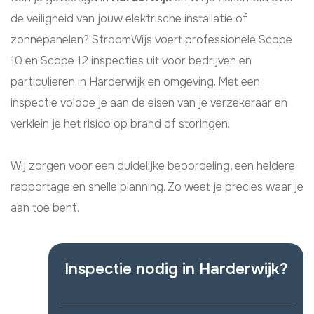
de veiligheid van jouw elektrische installatie of
zonnepanelen? StroomWijs voert professionele Scope
10 en Scope 12 inspecties uit voor bedrijven en
particulieren in Harderwijk en omgeving. Met een
inspectie voldoe je aan de eisen van je verzekeraar en
verklein je het risico op brand of storingen.
Wij zorgen voor een duidelijke beoordeling, een heldere
rapportage en snelle planning. Zo weet je precies waar je
aan toe bent.
Inspectie nodig in Harderwijk?