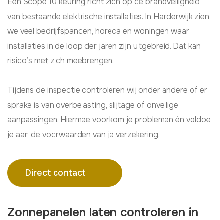
Een Scope 10 keuring richt zich op de brandveiligheid
van bestaande elektrische installaties. In Harderwijk zien
we veel bedrijfspanden, horeca en woningen waar
installaties in de loop der jaren zijn uitgebreid. Dat kan
risico’s met zich meebrengen.
Tijdens de inspectie controleren wij onder andere of er
sprake is van overbelasting, slijtage of onveilige
aanpassingen. Hiermee voorkom je problemen én voldoe
je aan de voorwaarden van je verzekering.
Direct contact
Zonnepanelen laten controleren in