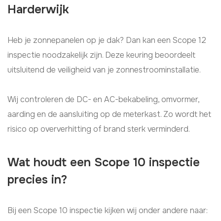
Harderwijk
Heb je zonnepanelen op je dak? Dan kan een Scope 12
inspectie noodzakelijk zijn. Deze keuring beoordeelt
uitsluitend de veiligheid van je zonnestroominstallatie.
Wij controleren de DC- en AC-bekabeling, omvormer,
aarding en de aansluiting op de meterkast. Zo wordt het
risico op oververhitting of brand sterk verminderd.
Wat houdt een Scope 10 inspectie
precies in?
Bij een Scope 10 inspectie kijken wij onder andere naar: