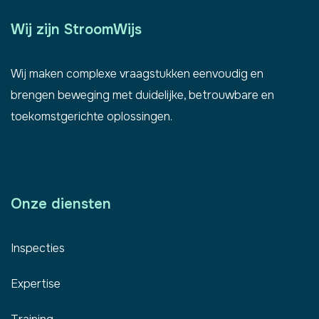
Wij zijn StroomWijs
Wij maken complexe vraagstukken eenvoudig en
brengen beweging met duidelijke, betrouwbare en
toekomstgerichte oplossingen.
Onze diensten
Inspecties
Expertise