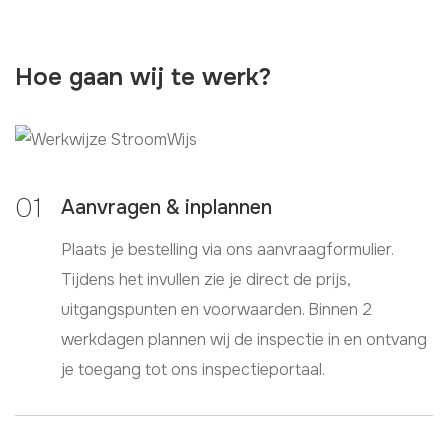
Hoe gaan wij te werk?
Aanvragen & inplannen
Plaats je bestelling via ons aanvraagformulier.
Tijdens het invullen zie je direct de prijs,
uitgangspunten en voorwaarden. Binnen 2
werkdagen plannen wij de inspectie in en ontvang
je toegang tot ons inspectieportaal.